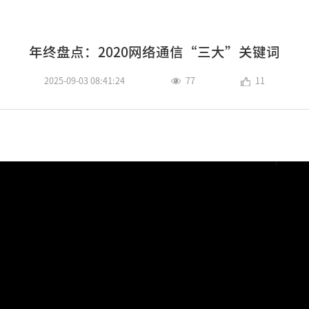
年终盘点：2020网络通信“三大”关键词
2025-09-03 08:41:24
77
11