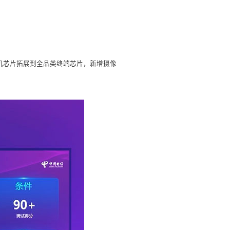
从手机芯片拓展到全品类终端芯片，新增摄像